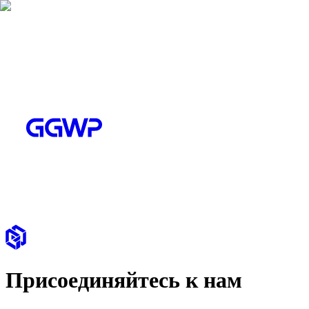
Присоединяйтесь к нам