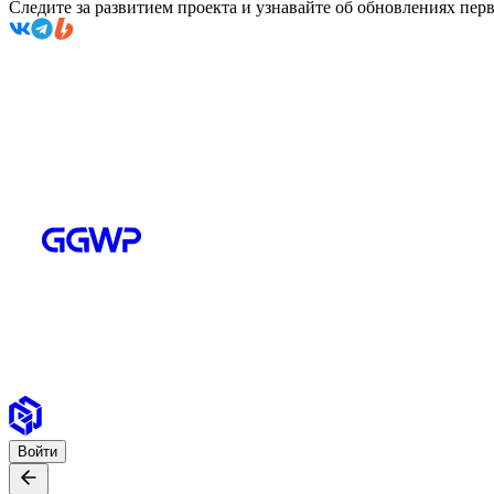
Следите за развитием проекта и узнавайте об обновлениях пе
Войти