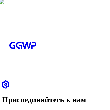
Присоединяйтесь к нам