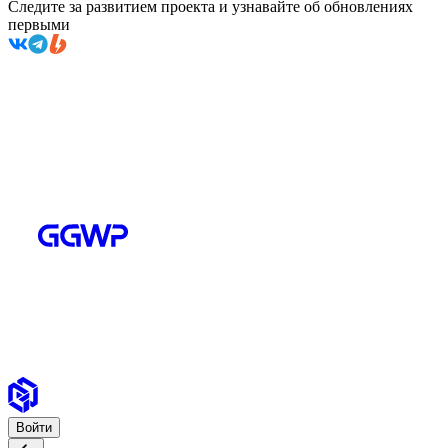
Следите за развитием проекта и узнавайте об обновлениях
первыми
Войти