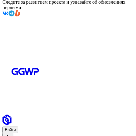
Следите за развитием проекта и узнавайте об обновлениях
первыми
Войти