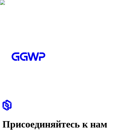
Присоединяйтесь к нам