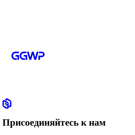
Присоединяйтесь к нам