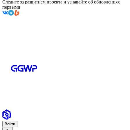
Следите за развитием проекта и узнавайте об обновлениях
первыми
Войти