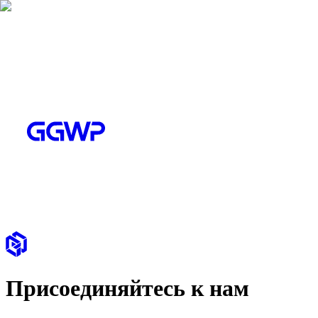
Присоединяйтесь к нам