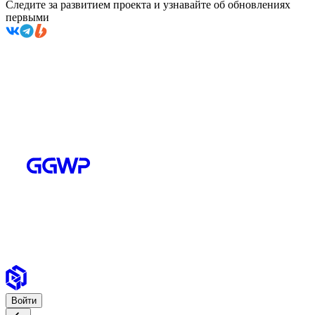
Следите за развитием проекта и узнавайте об обновлениях
первыми
Войти