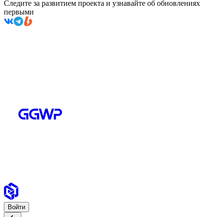
Следите за развитием проекта и узнавайте об обновлениях
первыми
Войти