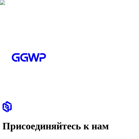
Присоединяйтесь к нам