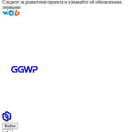
Следите за развитием проекта и узнавайте об обновлениях
первыми
Войти