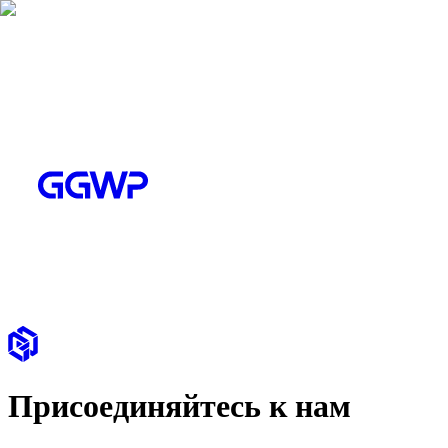
Присоединяйтесь к нам