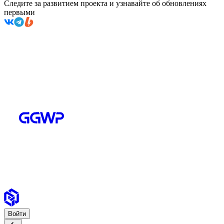
Следите за развитием проекта и узнавайте об обновлениях
первыми
Войти