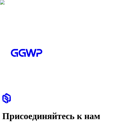
Присоединяйтесь к нам