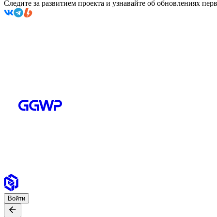
Следите за развитием проекта и узнавайте об обновлениях пе
Войти