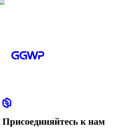
Присоединяйтесь к нам