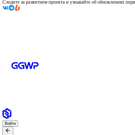
Следите за развитием проекта и узнавайте об обновлениях пе
Войти