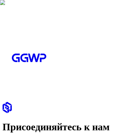
Присоединяйтесь к нам