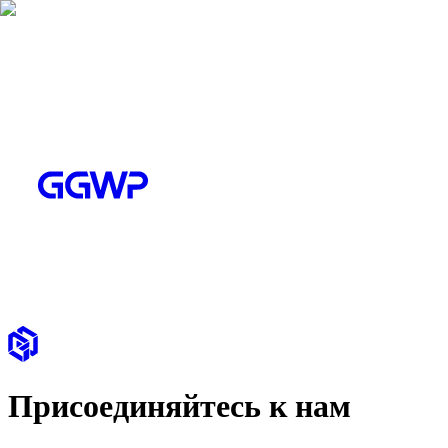
Присоединяйтесь к нам