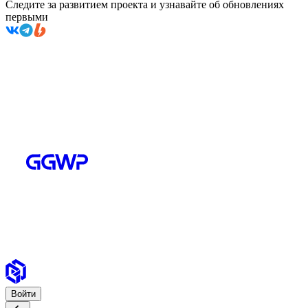
Следите за развитием проекта и узнавайте об обновлениях
первыми
Войти