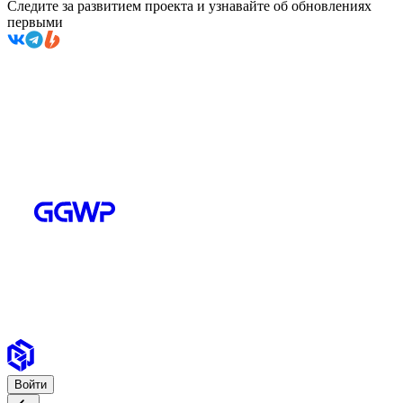
Следите за развитием проекта и узнавайте об обновлениях
первыми
Войти