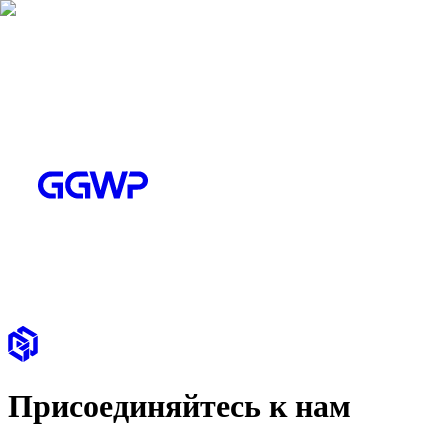
Присоединяйтесь к нам