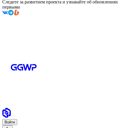
Следите за развитием проекта и узнавайте об обновлениях
первыми
Войти