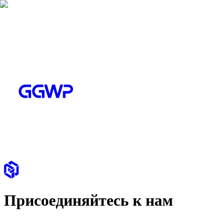
Присоединяйтесь к нам