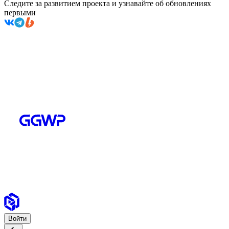
Следите за развитием проекта и узнавайте об обновлениях
первыми
Войти