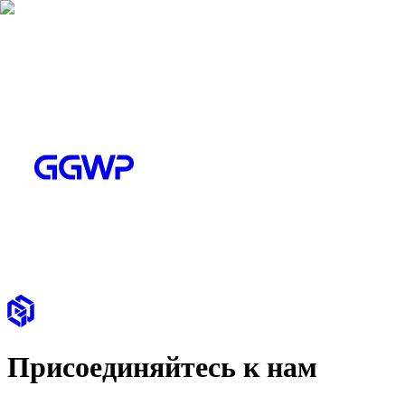
Присоединяйтесь к нам