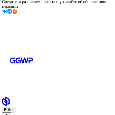
Следите за развитием проекта и узнавайте об обновлениях
первыми
Войти