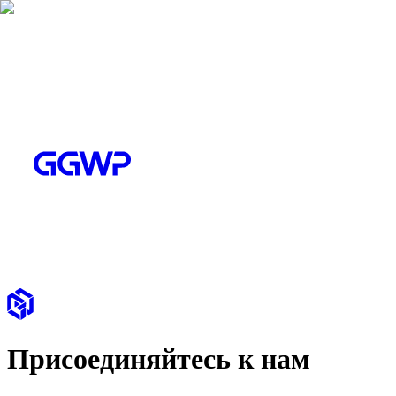
Присоединяйтесь к нам