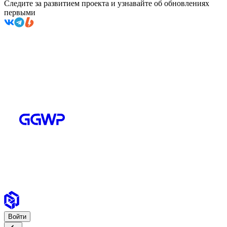
Следите за развитием проекта и узнавайте об обновлениях
первыми
Войти