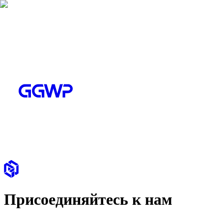
Присоединяйтесь к нам