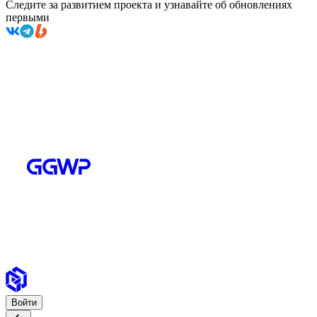
Следите за развитием проекта и узнавайте об обновлениях
первыми
Войти