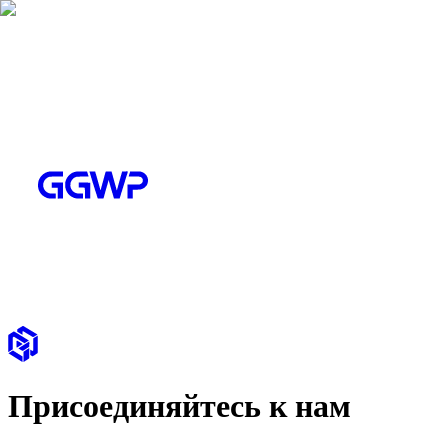
Присоединяйтесь к нам