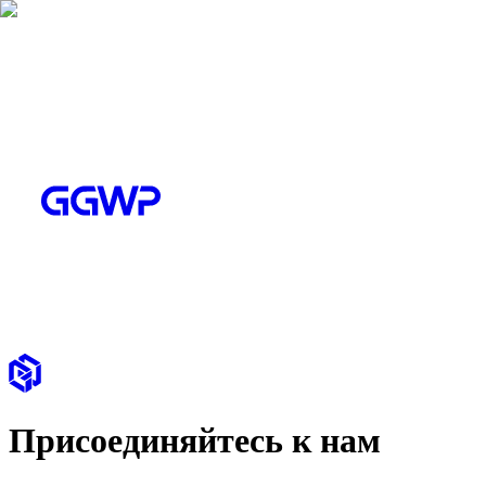
Присоединяйтесь к нам