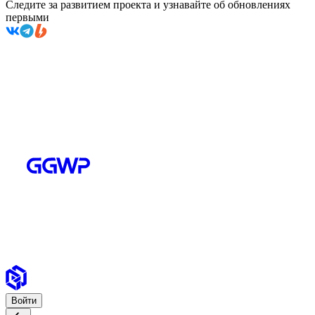
Следите за развитием проекта и узнавайте об обновлениях
первыми
Войти