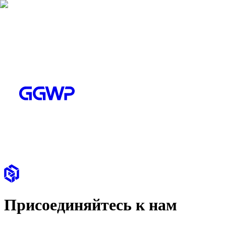
Присоединяйтесь к нам