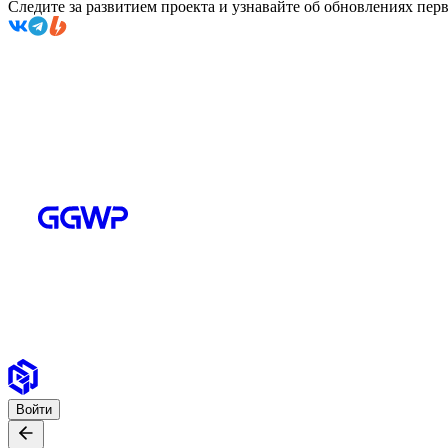
Следите за развитием проекта и узнавайте об обновлениях пе
Войти