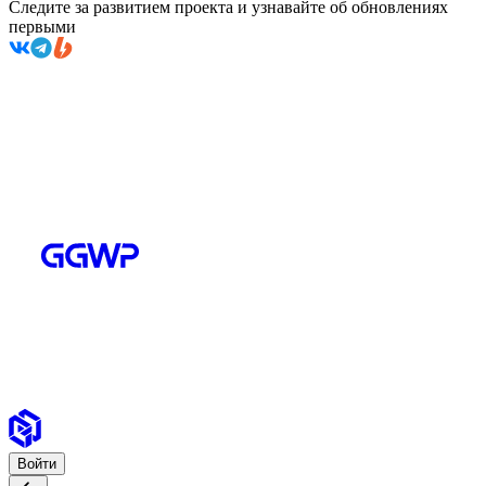
Следите за развитием проекта и узнавайте об обновлениях
первыми
Войти