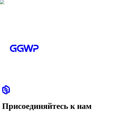
Присоединяйтесь к нам