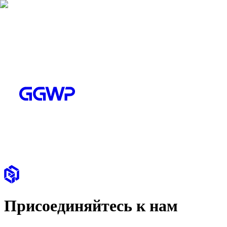
Присоединяйтесь к нам