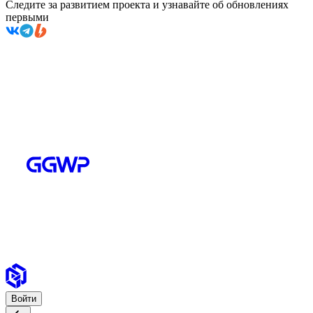
Следите за развитием проекта и узнавайте об обновлениях
первыми
Войти