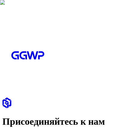
Присоединяйтесь к нам