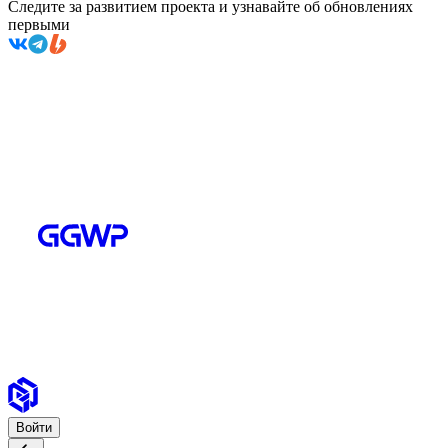
Следите за развитием проекта и узнавайте об обновлениях
первыми
Войти