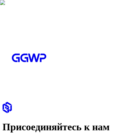
Присоединяйтесь к нам