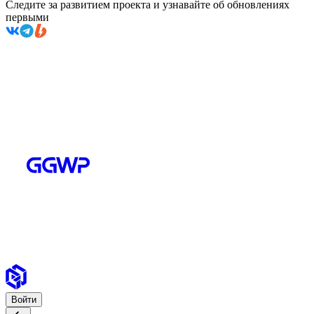
Следите за развитием проекта и узнавайте об обновлениях
первыми
Войти