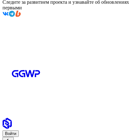
Следите за развитием проекта и узнавайте об обновлениях
первыми
Войти