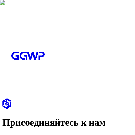
Присоединяйтесь к нам