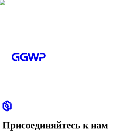
Присоединяйтесь к нам