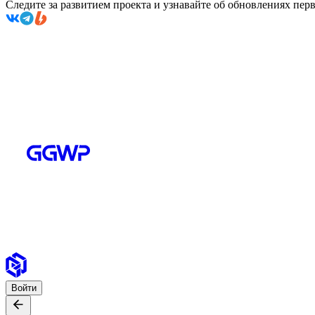
Следите за развитием проекта и узнавайте об обновлениях пе
Войти