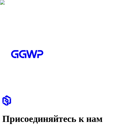
Присоединяйтесь к нам