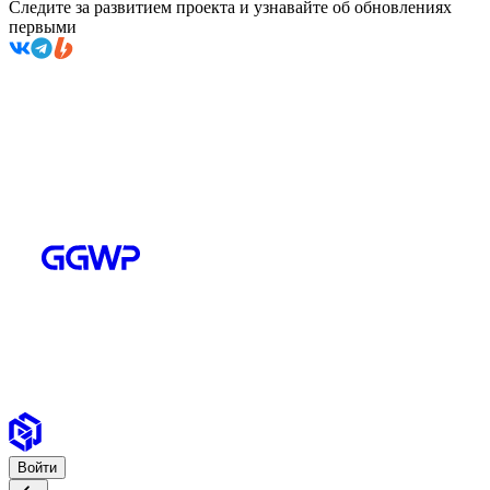
Следите за развитием проекта и узнавайте об обновлениях
первыми
Войти