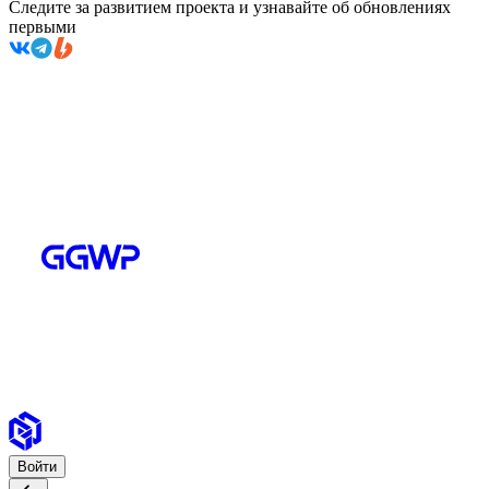
Следите за развитием проекта и узнавайте об обновлениях
первыми
Войти