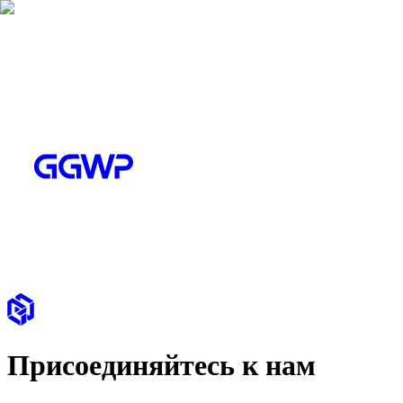
Присоединяйтесь к нам