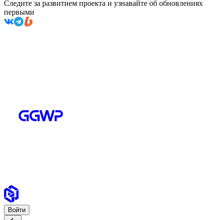
Следите за развитием проекта и узнавайте об обновлениях
первыми
Войти