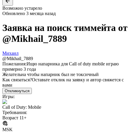
Возможно устарело
Обновлено
3 месяца назад
Заявка на поиск тиммейта от
@
Mikhail_7889
Михаил
@
Mikhail_7889
Пожелания:
Ищю напарника для Call of duty mobile играю
примерно 3 года
Желательна чтобы напарник был не токсичный
Как связаться?
Оставьте отклик на заявку и автор свяжется с
вами
Откликнуться
Игры:
Call of Duty: Mobile
Требования:
Возраст 11+
MSK