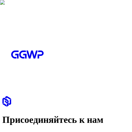
Присоединяйтесь к нам