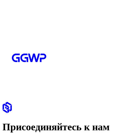
Присоединяйтесь к нам