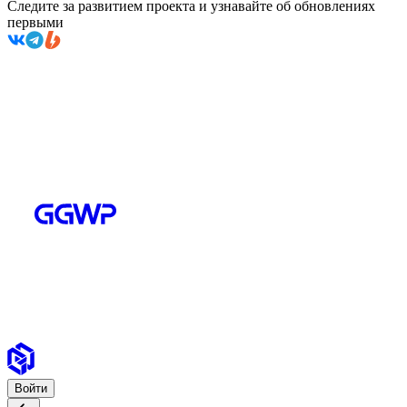
Следите за развитием проекта и узнавайте об обновлениях
первыми
Войти