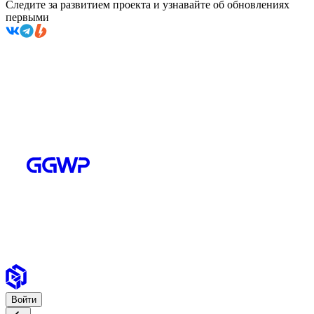
Следите за развитием проекта и узнавайте об обновлениях
первыми
Войти