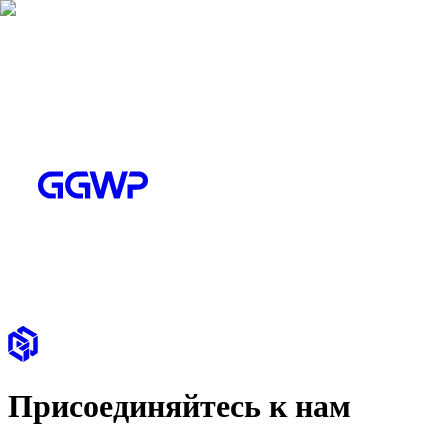
Присоединяйтесь к нам