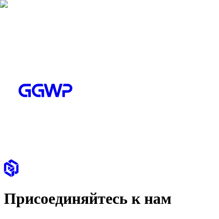
Присоединяйтесь к нам