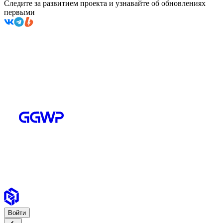
Следите за развитием проекта и узнавайте об обновлениях
первыми
Войти