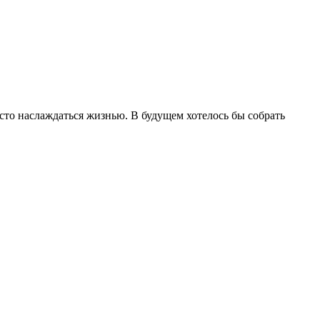
сто наслаждаться жизнью. В будущем хотелось бы собрать