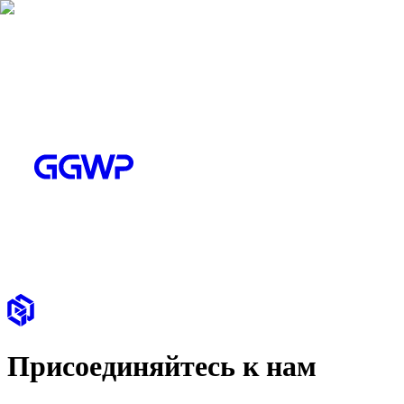
Присоединяйтесь к нам