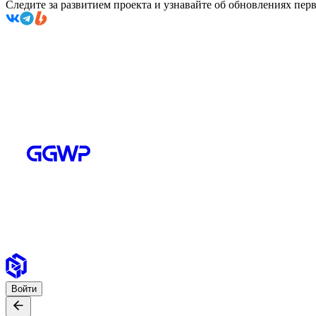
Следите за развитием проекта и узнавайте об обновлениях пе
Войти