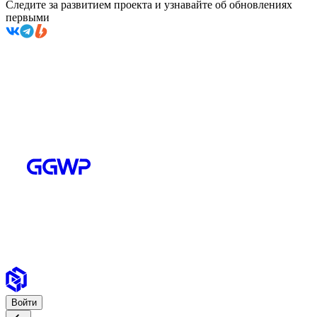
Следите за развитием проекта и узнавайте об обновлениях
первыми
Войти