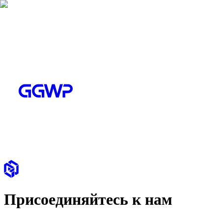
Присоединяйтесь к нам