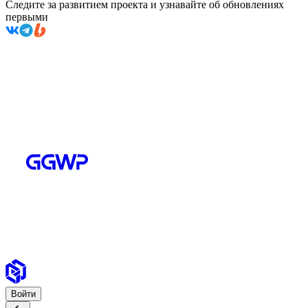
Следите за развитием проекта и узнавайте об обновлениях
первыми
Войти