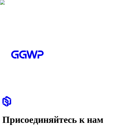
Присоединяйтесь к нам