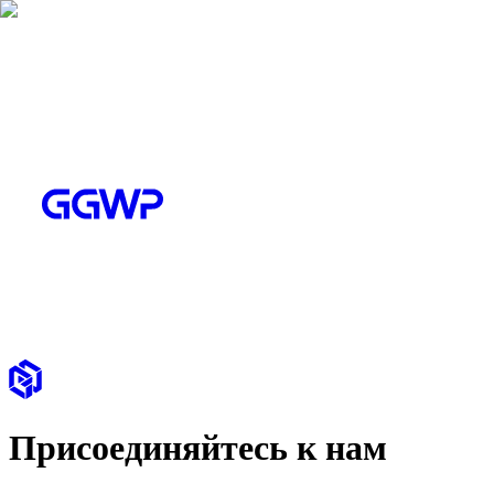
Присоединяйтесь к нам