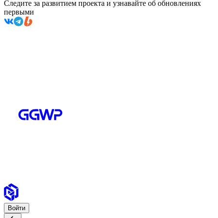
Следите за развитием проекта и узнавайте об обновлениях
первыми
Войти