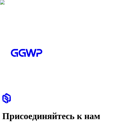
Присоединяйтесь к нам