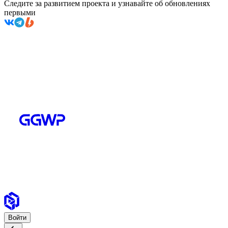
Следите за развитием проекта и узнавайте об обновлениях
первыми
Войти