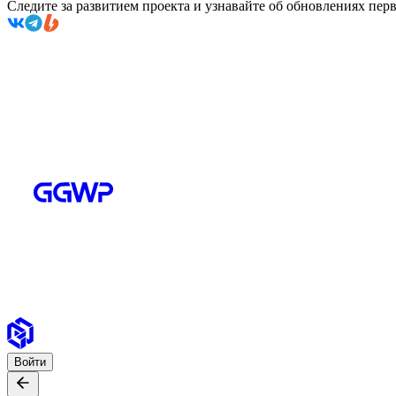
Следите за развитием проекта и узнавайте об обновлениях пе
Войти