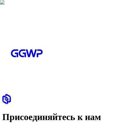
Присоединяйтесь к нам