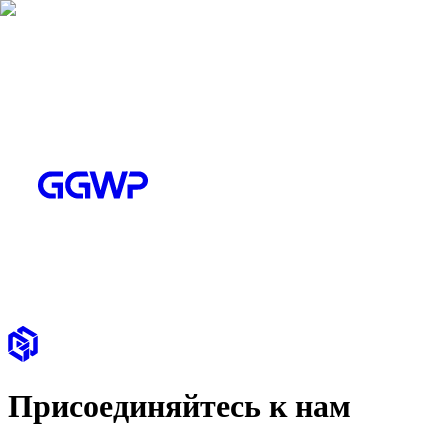
Присоединяйтесь к нам