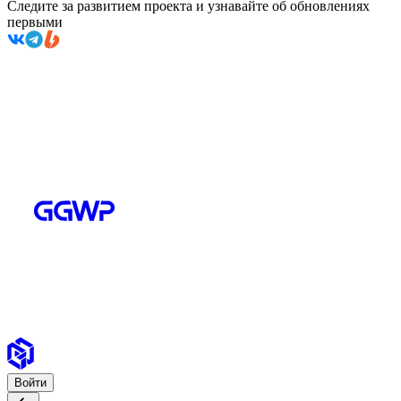
Следите за развитием проекта и узнавайте об обновлениях
первыми
Войти