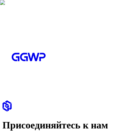
Присоединяйтесь к нам