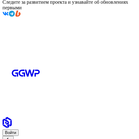
Следите за развитием проекта и узнавайте об обновлениях
первыми
Войти