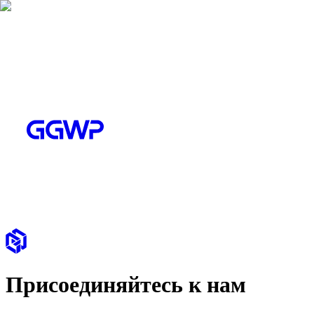
Присоединяйтесь к нам