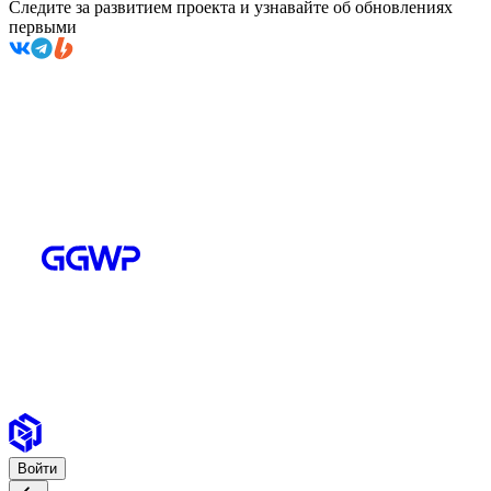
Следите за развитием проекта и узнавайте об обновлениях
первыми
Войти