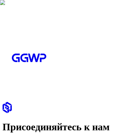
Присоединяйтесь к нам