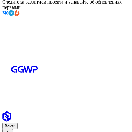
Следите за развитием проекта и узнавайте об обновлениях
первыми
Войти