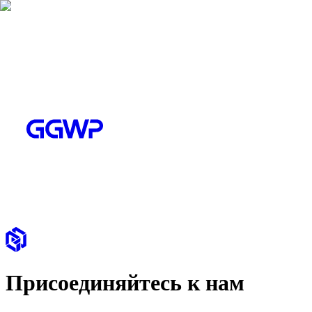
Присоединяйтесь к нам