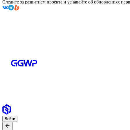
Следите за развитием проекта и узнавайте об обновлениях пе
Войти