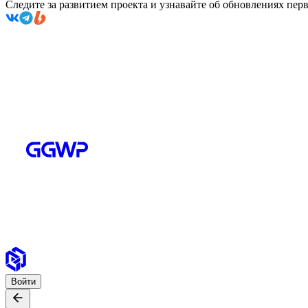
Следите за развитием проекта и узнавайте об обновлениях пе
Войти