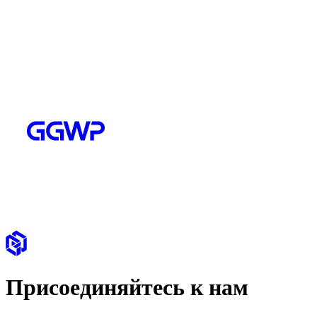
Присоединяйтесь к нам