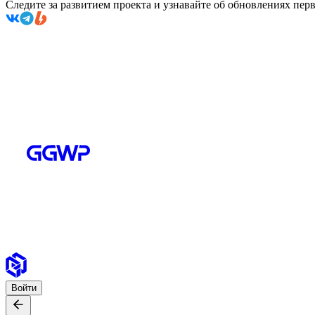
Следите за развитием проекта и узнавайте об обновлениях пе
Войти