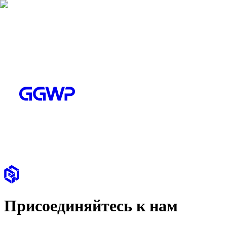
Присоединяйтесь к нам