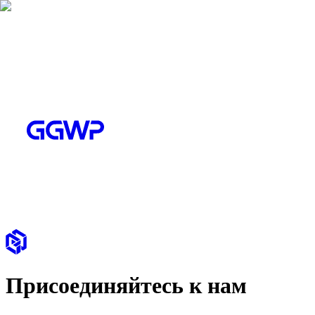
Присоединяйтесь к нам