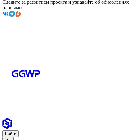
Следите за развитием проекта и узнавайте об обновлениях
первыми
Войти