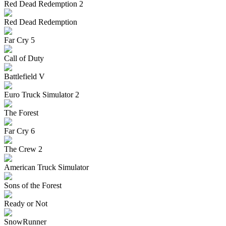
Red Dead Redemption 2
Red Dead Redemption
Far Cry 5
Call of Duty
Battlefield V
Euro Truck Simulator 2
The Forest
Far Cry 6
The Crew 2
American Truck Simulator
Sons of the Forest
Ready or Not
SnowRunner