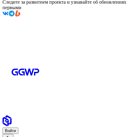
Следите за развитием проекта и узнавайте об обновлениях
первыми
Войти