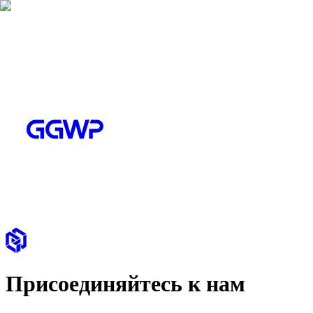
Присоединяйтесь к нам