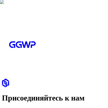
Присоединяйтесь к нам