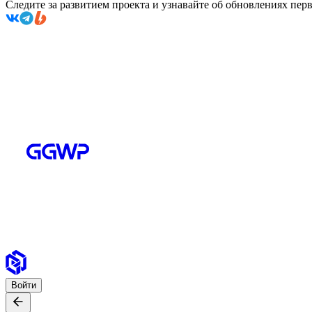
Следите за развитием проекта и узнавайте об обновлениях пе
Войти