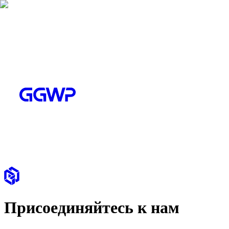
Присоединяйтесь к нам