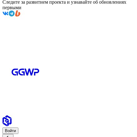
Следите за развитием проекта и узнавайте об обновлениях
первыми
Войти