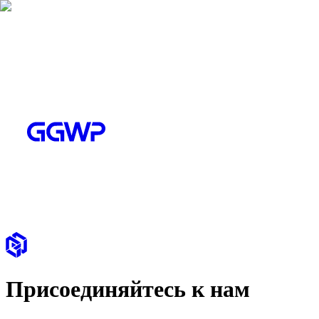
Присоединяйтесь к нам