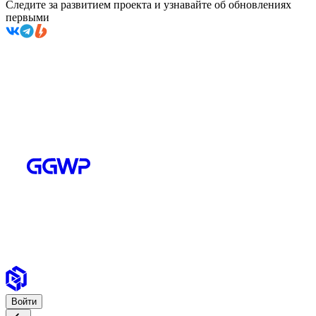
Следите за развитием проекта и узнавайте об обновлениях
первыми
Войти